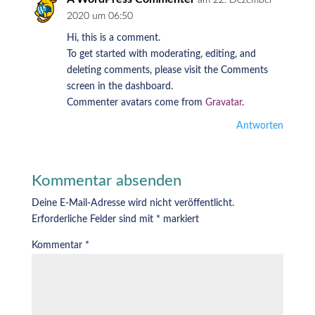
am 22. Dezember
2020 um 06:50
Hi, this is a comment.
To get started with moderating, editing, and
deleting comments, please visit the Comments
screen in the dashboard.
Commenter avatars come from
Gravatar
.
Antworten
Kommentar absenden
Deine E-Mail-Adresse wird nicht veröffentlicht.
Erforderliche Felder sind mit
*
markiert
Kommentar
*