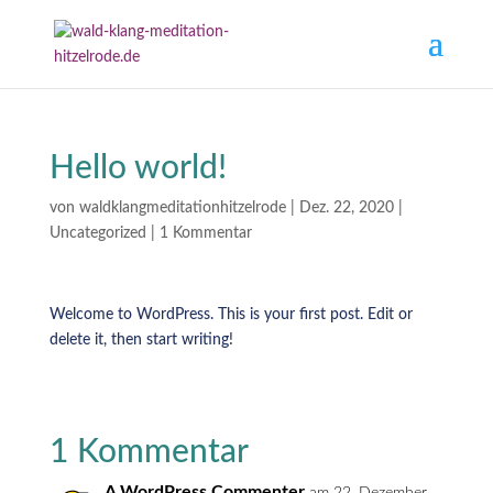
Hello world!
von
waldklangmeditationhitzelrode
|
Dez. 22, 2020
|
Uncategorized
|
1 Kommentar
Welcome to WordPress. This is your first post. Edit or
delete it, then start writing!
1 Kommentar
A WordPress Commenter