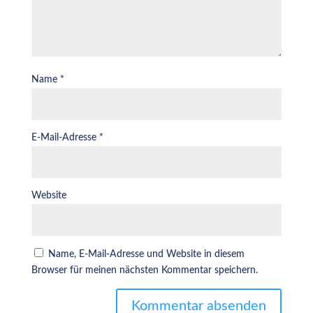
Name
*
E-Mail-Adresse
*
Website
Name, E-Mail-Adresse und Website in diesem
Browser für meinen nächsten Kommentar speichern.